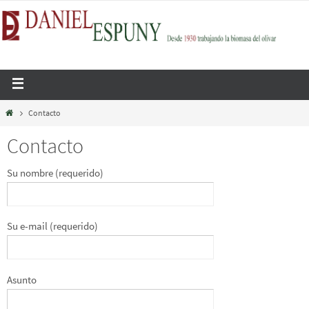
Contacto
Contacto
Su nombre (requerido)
Su e-mail (requerido)
Asunto