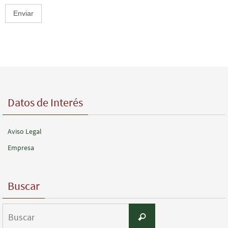
Datos de Interés
Aviso Legal
Empresa
Buscar