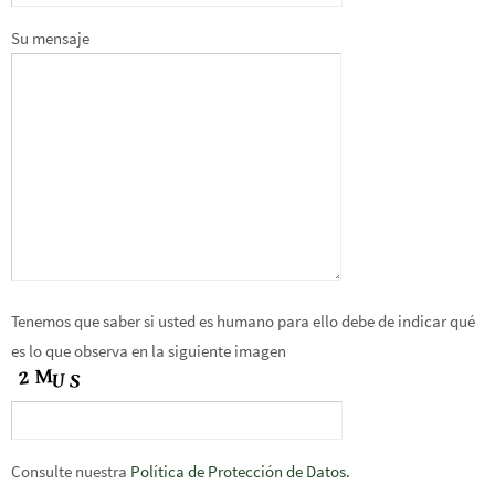
Su mensaje
Tenemos que saber si usted es humano para ello debe de indicar qué
es lo que observa en la siguiente imagen
Consulte nuestra
Política de Protección de Datos.